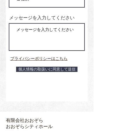
メッセージを入力してください
プライバシーポリシーはこちら
個人情報の取扱いに同意して送信
有限会社おおぞら
おおぞらシティホール