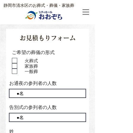
静岡市清水区のお葬式・葬儀・家族葬
お見積もりフォーム
ご希望の葬儀の形式
火葬式
家族葬
一般葬
お通夜の参列者の人数
告別式の参列者の人数
姓